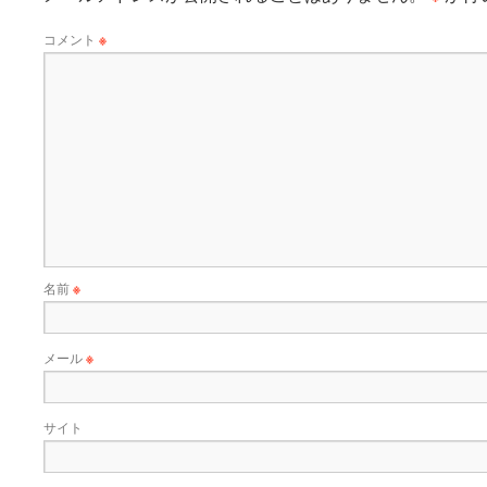
コメント
※
名前
※
メール
※
サイト