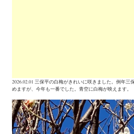
2026.02.01 三保平の白梅がきれいに咲きました。例
めますが、今年も一番でした。青空に白梅が映えます。