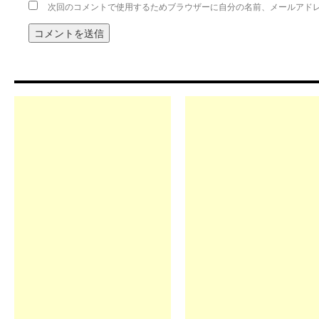
次回のコメントで使用するためブラウザーに自分の名前、メールアド