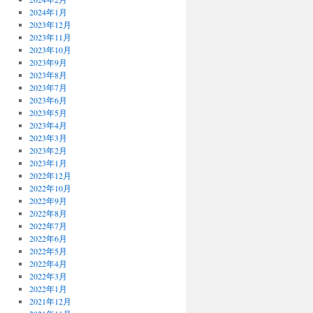
2024年1月
2023年12月
2023年11月
2023年10月
2023年9月
2023年8月
2023年7月
2023年6月
2023年5月
2023年4月
2023年3月
2023年2月
2023年1月
2022年12月
2022年10月
2022年9月
2022年8月
2022年7月
2022年6月
2022年5月
2022年4月
2022年3月
2022年1月
2021年12月