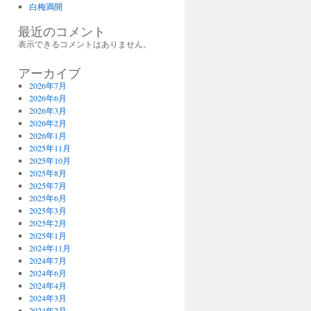
白梅満開
最近のコメント
表示できるコメントはありません。
アーカイブ
2026年7月
2026年6月
2026年3月
2026年2月
2026年1月
2025年11月
2025年10月
2025年8月
2025年7月
2025年6月
2025年3月
2025年2月
2025年1月
2024年11月
2024年7月
2024年6月
2024年4月
2024年3月
2024年2月