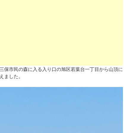
から三保市民の森に入る入り口の旭区若葉台一丁目から山頂に
えました。