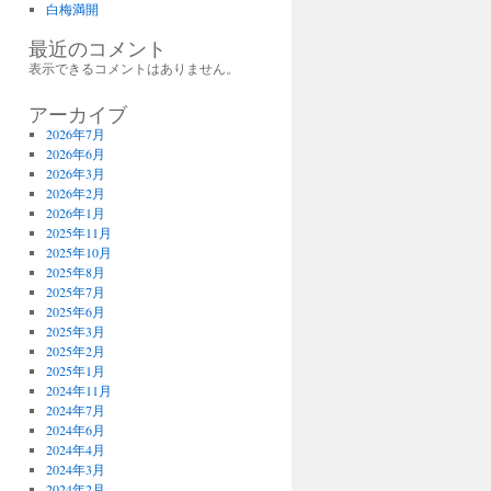
白梅満開
最近のコメント
表示できるコメントはありません。
アーカイブ
2026年7月
2026年6月
2026年3月
2026年2月
2026年1月
2025年11月
2025年10月
2025年8月
2025年7月
2025年6月
2025年3月
2025年2月
2025年1月
2024年11月
2024年7月
2024年6月
2024年4月
2024年3月
2024年2月