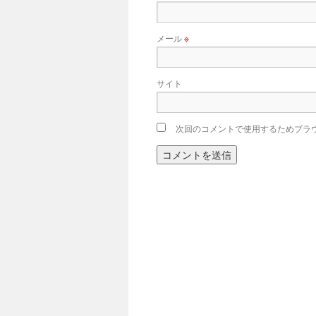
メール
※
サイト
次回のコメントで使用するためブラ