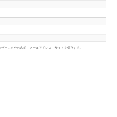
ウザーに自分の名前、メールアドレス、サイトを保存する。