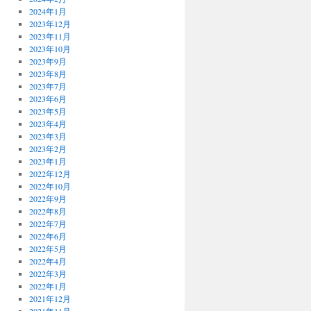
2024年1月
2023年12月
2023年11月
2023年10月
2023年9月
2023年8月
2023年7月
2023年6月
2023年5月
2023年4月
2023年3月
2023年2月
2023年1月
2022年12月
2022年10月
2022年9月
2022年8月
2022年7月
2022年6月
2022年5月
2022年4月
2022年3月
2022年1月
2021年12月